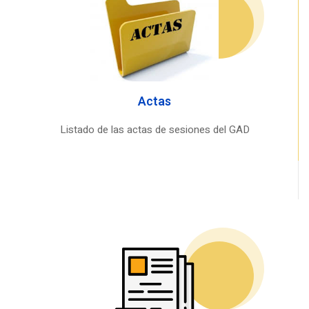
Actas
Listado de las actas de sesiones del GAD