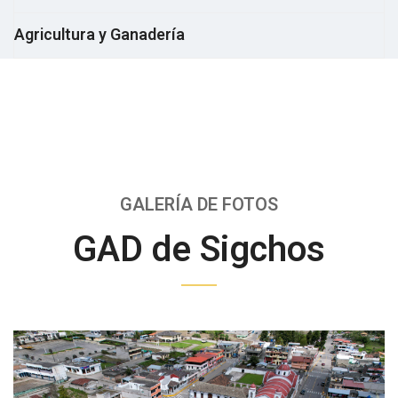
Agricultura y Ganadería
GALERÍA DE FOTOS
GAD de Sigchos