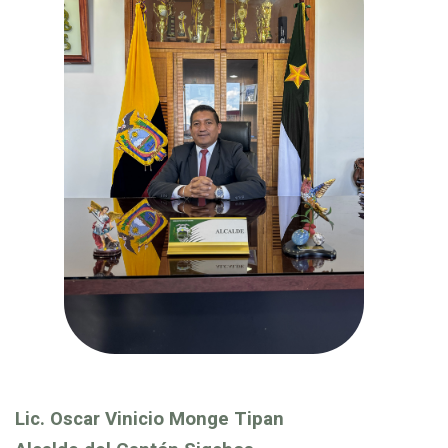
Lic. Oscar Vinicio Monge Tipan