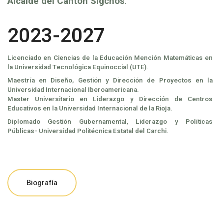
Alcalde del Cantón Sigchos
.
2023-2027
Licenciado en Ciencias de la Educación Mención Matemáticas en
la Universidad Tecnológica Equinoccial (UTE).
Maestría en Diseño, Gestión y Dirección de Proyectos en la
Universidad Internacional Iberoamericana.
Master Universitario en Liderazgo y Dirección de Centros
Educativos en la Universidad Internacional de la Rioja.
Diplomado Gestión Gubernamental, Liderazgo y Políticas
Públicas- Universidad Politécnica Estatal del Carchi.
Biografía