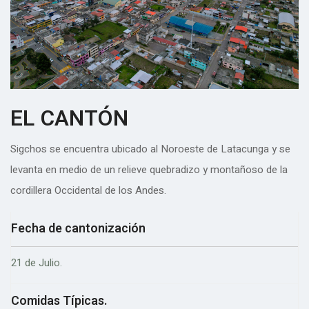
EL CANTÓN
Sigchos se encuentra ubicado al Noroeste de Latacunga y se
levanta en medio de un relieve quebradizo y montañoso de la
cordillera Occidental de los Andes.
Fecha de cantonización
21 de Julio.
Comidas Típicas.