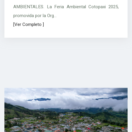
AMBIENTALES. La Feria Ambiental Cotopaxi 2025,
promovida por la Org...
[Ver Completo ]