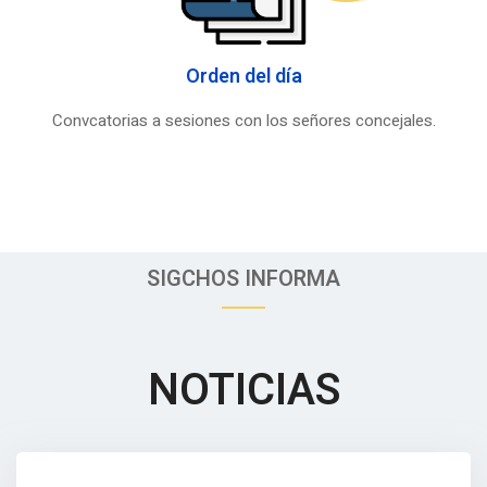
Orden del día
Convcatorias a sesiones con los señores concejales.
SIGCHOS INFORMA
NOTICIAS