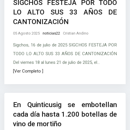
SIGCHOS FESTEJA POR TODO
LO ALTO SUS 33 AÑOS DE
CANTONIZACIÓN
05 Agosto 2025
noticias22
Cristian Andino
Sigchos, 16 de julio de 2025 SIGCHOS FESTEJA POR
TODO LO ALTO SUS 33 AÑOS DE CANTONIZACIÓN
Del viernes 18 al lunes 21 de julio de 2025, el...
[Ver Completo ]
En Quinticusig se embotellan
cada día hasta 1.200 botellas de
vino de mortiño