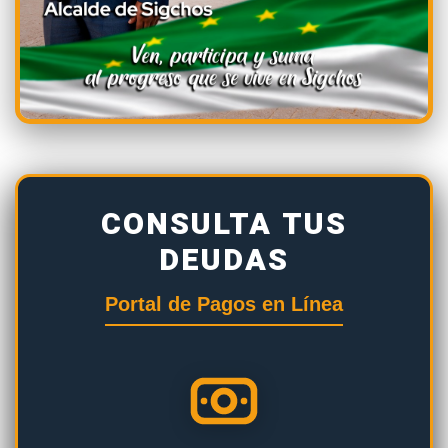
CONSULTA TUS
DEUDAS
Portal de Pagos en Línea