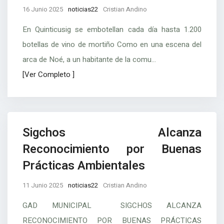
16 Junio 2025
noticias22
Cristian Andino
En Quinticusig se embotellan cada día hasta 1.200
botellas de vino de mortiño Como en una escena del
arca de Noé, a un habitante de la comu...
[Ver Completo ]
Sigchos Alcanza
Reconocimiento por Buenas
Prácticas Ambientales
11 Junio 2025
noticias22
Cristian Andino
GAD MUNICIPAL SIGCHOS ALCANZA
RECONOCIMIENTO POR BUENAS PRÁCTICAS