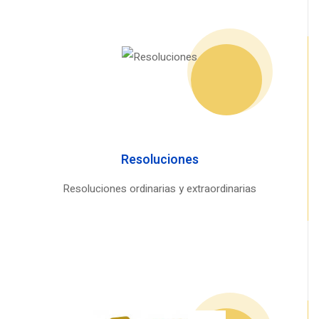
Resoluciones
Resoluciones ordinarias y extraordinarias