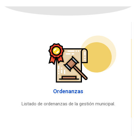
Ordenanzas
Listado de ordenanzas de la gestión municipal.