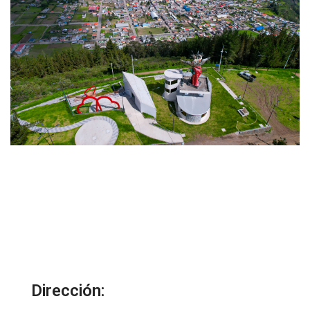
Dirección: