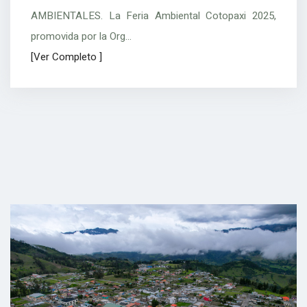
AMBIENTALES. La Feria Ambiental Cotopaxi 2025,
promovida por la Org...
[Ver Completo ]