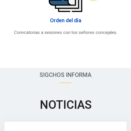
Orden del día
Convcatorias a sesiones con los señores concejales.
SIGCHOS INFORMA
NOTICIAS