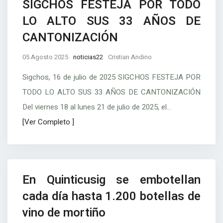
SIGCHOS FESTEJA POR TODO
LO ALTO SUS 33 AÑOS DE
CANTONIZACIÓN
05 Agosto 2025
noticias22
Cristian Andino
Sigchos, 16 de julio de 2025 SIGCHOS FESTEJA POR
TODO LO ALTO SUS 33 AÑOS DE CANTONIZACIÓN
Del viernes 18 al lunes 21 de julio de 2025, el...
[Ver Completo ]
En Quinticusig se embotellan
cada día hasta 1.200 botellas de
vino de mortiño