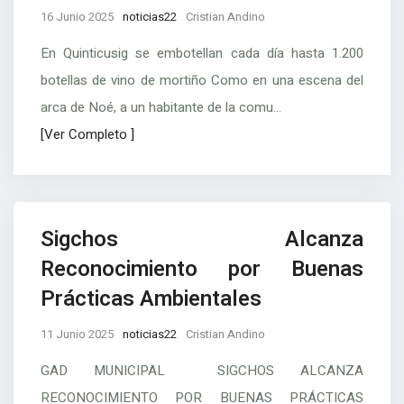
16 Junio 2025
noticias22
Cristian Andino
En Quinticusig se embotellan cada día hasta 1.200
botellas de vino de mortiño Como en una escena del
arca de Noé, a un habitante de la comu...
[Ver Completo ]
Sigchos Alcanza
Reconocimiento por Buenas
Prácticas Ambientales
11 Junio 2025
noticias22
Cristian Andino
GAD MUNICIPAL SIGCHOS ALCANZA
RECONOCIMIENTO POR BUENAS PRÁCTICAS