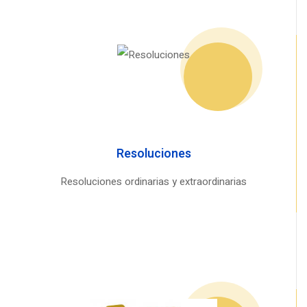
Resoluciones
Resoluciones ordinarias y extraordinarias