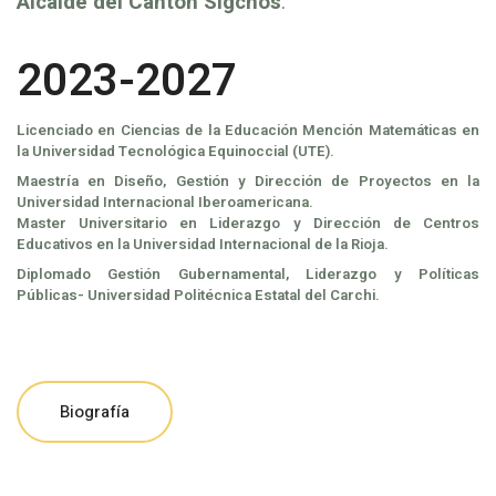
Alcalde del Cantón Sigchos
.
2023-2027
Licenciado en Ciencias de la Educación Mención Matemáticas en
la Universidad Tecnológica Equinoccial (UTE).
Maestría en Diseño, Gestión y Dirección de Proyectos en la
Universidad Internacional Iberoamericana.
Master Universitario en Liderazgo y Dirección de Centros
Educativos en la Universidad Internacional de la Rioja.
Diplomado Gestión Gubernamental, Liderazgo y Políticas
Públicas- Universidad Politécnica Estatal del Carchi.
Biografía