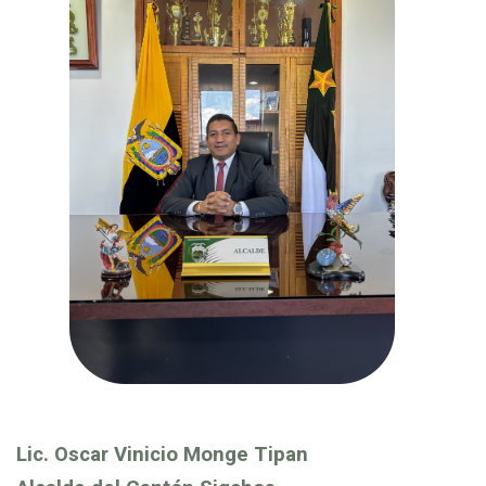
Lic. Oscar Vinicio Monge Tipan