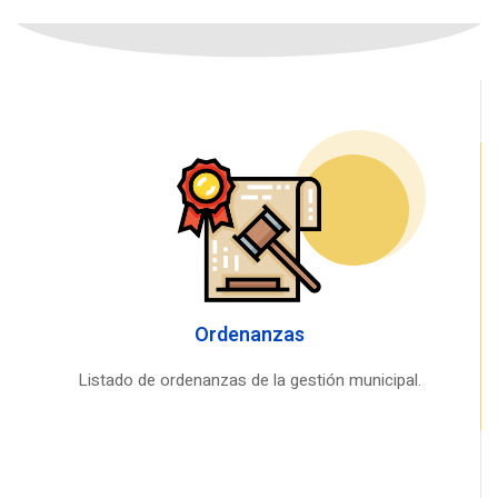
Ordenanzas
Listado de ordenanzas de la gestión municipal.