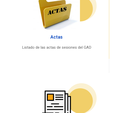
Actas
Listado de las actas de sesiones del GAD