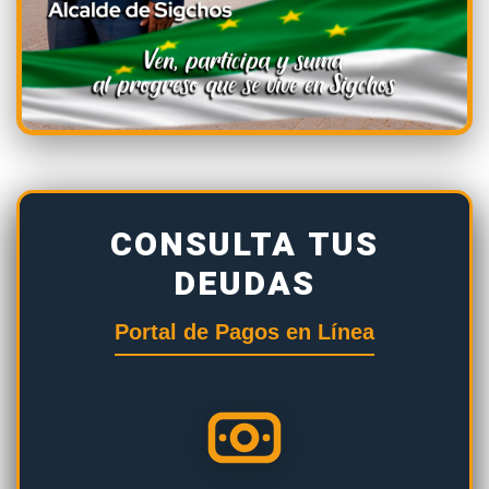
CONSULTA TUS
DEUDAS
Portal de Pagos en Línea