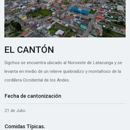
EL CANTÓN
Sigchos se encuentra ubicado al Noroeste de Latacunga y se
levanta en medio de un relieve quebradizo y montañoso de la
cordillera Occidental de los Andes.
Fecha de cantonización
21 de Julio.
Comidas Típicas.