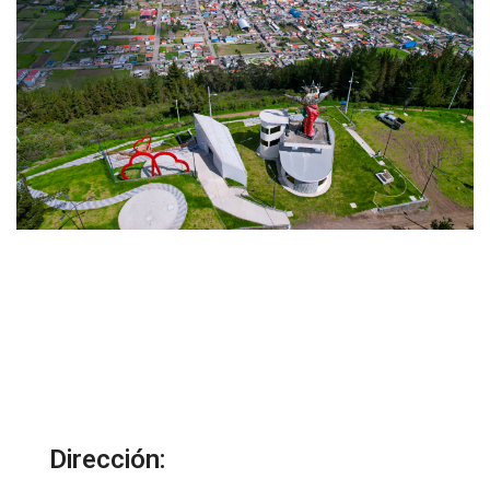
Dirección: