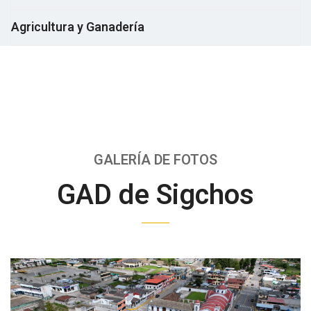
Agricultura y Ganadería
GALERÍA DE FOTOS
GAD de Sigchos